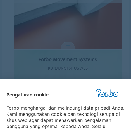
Forbo Movement Systems
KUNJUNGI SITUS WEB
Pengaturan cookie
Forbo menghargai dan melindungi data pribadi Anda.
Kami menggunakan cookie dan teknologi serupa di
situs web agar dapat menawarkan pengalaman
pengguna yang optimal kepada Anda. Selalu