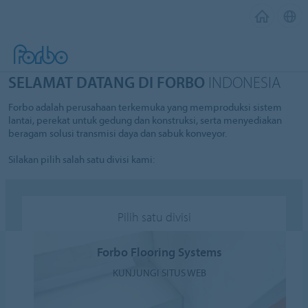
SELAMAT DATANG DI FORBO
INDONESIA
Forbo adalah perusahaan terkemuka yang memproduksi sistem
lantai, perekat untuk gedung dan konstruksi, serta menyediakan
beragam solusi transmisi daya dan sabuk konveyor.
Silakan pilih salah satu divisi kami:
Pilih satu divisi
Forbo Flooring Systems
KUNJUNGI SITUS WEB